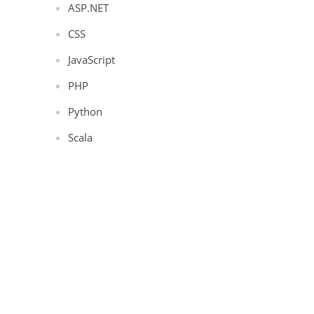
ASP.NET
CSS
JavaScript
PHP
Python
Scala