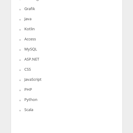
Grafik
Java
Kotlin
Access
MySQL
ASP.NET
CSS
JavaScript
PHP
Python
Scala