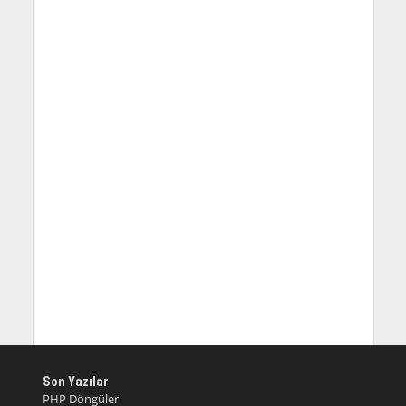
Son Yazılar
PHP Döngüler