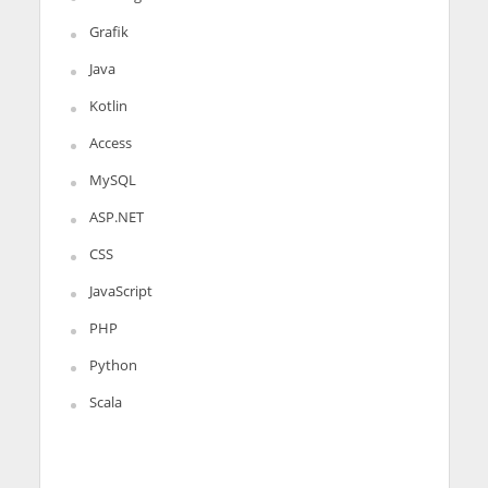
Grafik
Java
Kotlin
Access
MySQL
ASP.NET
CSS
JavaScript
PHP
Python
Scala