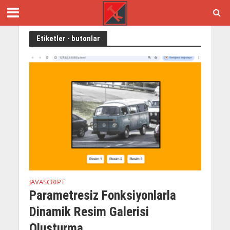
Etiketler - butonlar
JAVASCRIPT
Parametresiz Fonksiyonlarla
Dinamik Resim Galerisi
Oluşturma