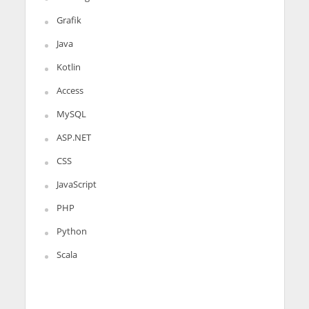
Grafik
Java
Kotlin
Access
MySQL
ASP.NET
CSS
JavaScript
PHP
Python
Scala