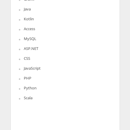
Java
Kotlin
Access
MySQL
ASP.NET
CSS
JavaScript
PHP
Python
Scala