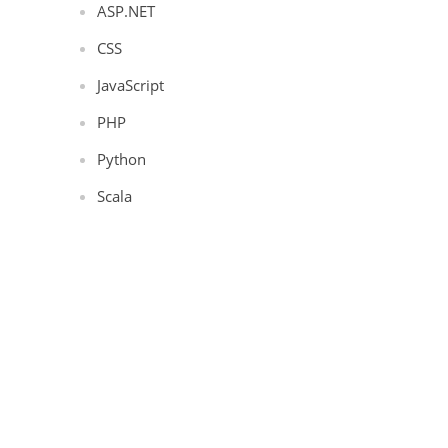
ASP.NET
CSS
JavaScript
PHP
Python
Scala