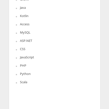
Java
Kotlin
Access
MySQL
ASP.NET
CSS
JavaScript
PHP
Python
Scala