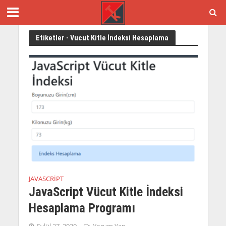
Etiketler - Vucut Kitle İndeksi Hesaplama
JAVASCRIPT
JavaScript Vücut Kitle İndeksi
Hesaplama Programı