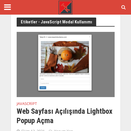
Etiketler - JavaScript Modal Kullanımı
JAVASCRIPT
Web Sayfası Açılışında Lightbox
Popup Açma