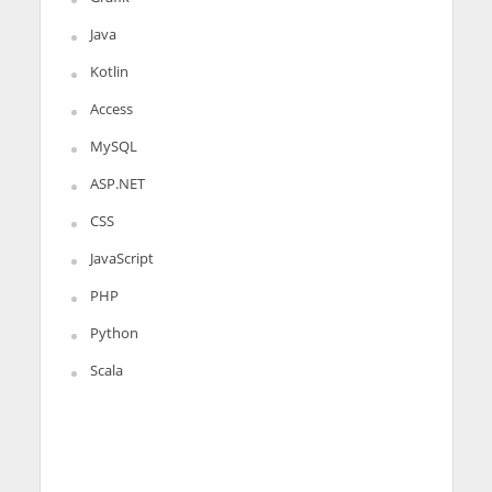
Java
Kotlin
Access
MySQL
ASP.NET
CSS
JavaScript
PHP
Python
Scala