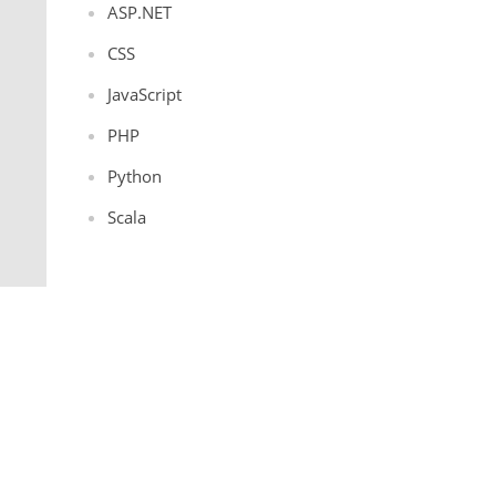
ASP.NET
CSS
JavaScript
PHP
Python
Scala