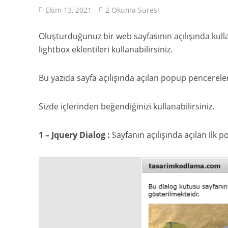
Ekim 13, 2021
2 Okuma Süresi
Oluşturduğunuz bir web sayfasının açılışında kulla
lightbox eklentileri kullanabilirsiniz.
Bu yazıda sayfa açılışında açılan popup pencereler
Sizde içlerinden beğendiğinizi kullanabilirsiniz.
1 – Jquery Dialog :
Sayfanın açılışında açılan ilk 