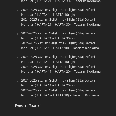
Konuları ( HAFTA 21 – HAFTA 30) – Tasarım Kodlama
2024-2025 Yazılım Geliştirme (Bilişim) Staj Defteri
Konuları ( HAFTA 1 – HAFTA 10)
için
2024-2025 Yazılım Geliştirme (Bilişim) Staj Defteri
Konuları ( HAFTA 21 – HAFTA 30) – Tasarım Kodlama
2024-2025 Yazılım Geliştirme (Bilişim) Staj Defteri
Konuları ( HAFTA 21 – HAFTA 30)
için
2024-2025 Yazılım Geliştirme (Bilişim) Staj Defteri
Konuları ( HAFTA 1 – HAFTA 10) – Tasarım Kodlama
2024-2025 Yazılım Geliştirme (Bilişim) Staj Defteri
Konuları ( HAFTA 1 – HAFTA 10)
için
2024-2025 Yazılım Geliştirme (Bilişim) Staj Defteri
Konuları ( HAFTA 11 – HAFTA 20) – Tasarım Kodlama
2024-2025 Yazılım Geliştirme (Bilişim) Staj Defteri
Konuları ( HAFTA 11 – HAFTA 20)
için
2024-2025 Yazılım Geliştirme (Bilişim) Staj Defteri
Konuları ( HAFTA 1 – HAFTA 10) – Tasarım Kodlama
Popüler Yazılar