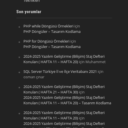
Teknikleri
Son yorumlar
PHP while Döngüsü Örnekleri
için
PHP Döngüler – Tasarım Kodlama
PHP for Döngüsü Örnekleri
için
PHP Döngüler – Tasarım Kodlama
2024-2025 Yazılım Geliştirme (Bilişim) Staj Defteri
Konuları ( HAFTA 11 – HAFTA 20)
için
Muhammet
SQL Server Türkiye İl ve İlçe Veritabanı 2021
için
osman çınar
2024-2025 Yazılım Geliştirme (Bilişim) Staj Defteri
Konuları ( HAFTA 21 – HAFTA 30)
için
2024-2025 Yazılım Geliştirme (Bilişim) Staj Defteri
Konuları ( HAFTA 11 – HAFTA 20) – Tasarım Kodlama
2024-2025 Yazılım Geliştirme (Bilişim) Staj Defteri
Konuları ( HAFTA 11 – HAFTA 20)
için
2024-2025 Yazılım Geliştirme (Bilişim) Staj Defteri