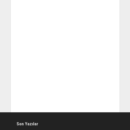
Son Yazılar