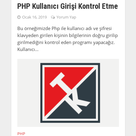
PHP Kullanıcı Girişi Kontrol Etme
Ocak 16, 2019
Yorum Yap
Bu örneğimizde Php ile kullanıcı adı ve şifresi
klavyeden girilen kişinin bilgilerinin doğru girilip
girilmediğini kontrol eden programı yapacağız.
Kullanıcı...
PHP