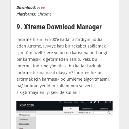
Download:
Free
Platforms:
Chrome
9. Xtreme Download Manager
İndirme hızını % 500’e kadar artırdığını iddia
eden Xtreme, IDM’ye katı bir rekabet sağlamak
için tüm özelliklere ve bu da karışıma herhangi
bir karmaşıklık getirmeden sahip. Peki, bu
internet indirme yöneticisi bu kadar hızlı bir
indirme hızına nasıl ulaşıyor? İndirme hızını
artırmak için karmaşık bölümleme algoritmasını,
bağlantının yeniden kullanımını ve veri
sıkıştırmayı en iyi şekilde kullanır.