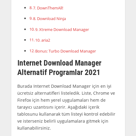
7. DownThemAll!
8. Download Ninja
9. Xtreme Download Manager
10. aria2
Bonus: Turbo Download Manager
Internet Download Manager
Alternatif Programlar 2021
Burada Internet Download Manager için en iyi
ücretsiz alternatifleri listeledik. Liste, Chrome ve
Firefox için hem yerel uygulamaları hem de
tarayıcı uzantısını içerir. Aşağıdaki içerik
tablosunu kullanarak tüm listeyi kontrol edebilir
ve isterseniz belirli uygulamalara gitmek için
kullanabilirsiniz.