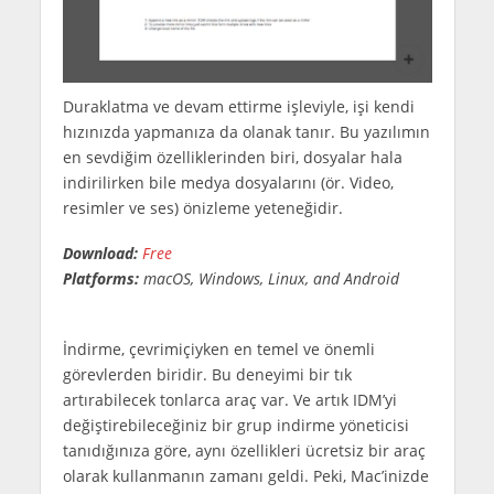
Duraklatma ve devam ettirme işleviyle, işi kendi
hızınızda yapmanıza da olanak tanır. Bu yazılımın
en sevdiğim özelliklerinden biri, dosyalar hala
indirilirken bile medya dosyalarını (ör. Video,
resimler ve ses) önizleme yeteneğidir.
Download:
Free
Platforms:
macOS, Windows, Linux, and Android
İndirme, çevrimiçiyken en temel ve önemli
görevlerden biridir. Bu deneyimi bir tık
artırabilecek tonlarca araç var. Ve artık IDM’yi
değiştirebileceğiniz bir grup indirme yöneticisi
tanıdığınıza göre, aynı özellikleri ücretsiz bir araç
olarak kullanmanın zamanı geldi. Peki, Mac’inizde