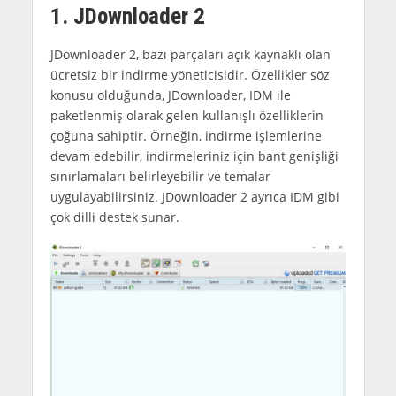
1. JDownloader 2
JDownloader 2, bazı parçaları açık kaynaklı olan
ücretsiz bir indirme yöneticisidir. Özellikler söz
konusu olduğunda, JDownloader, IDM ile
paketlenmiş olarak gelen kullanışlı özelliklerin
çoğuna sahiptir. Örneğin, indirme işlemlerine
devam edebilir, indirmeleriniz için bant genişliği
sınırlamaları belirleyebilir ve temalar
uygulayabilirsiniz. JDownloader 2 ayrıca IDM gibi
çok dilli destek sunar.