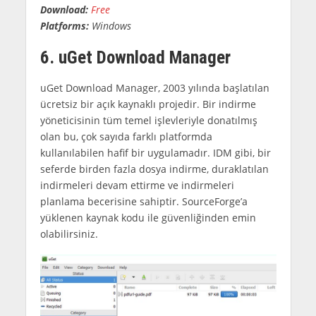
Download:
Free
Platforms:
Windows
6. uGet Download Manager
uGet Download Manager, 2003 yılında başlatılan
ücretsiz bir açık kaynaklı projedir. Bir indirme
yöneticisinin tüm temel işlevleriyle donatılmış
olan bu, çok sayıda farklı platformda
kullanılabilen hafif bir uygulamadır. IDM gibi, bir
seferde birden fazla dosya indirme, duraklatılan
indirmeleri devam ettirme ve indirmeleri
planlama becerisine sahiptir. SourceForge’a
yüklenen kaynak kodu ile güvenliğinden emin
olabilirsiniz.