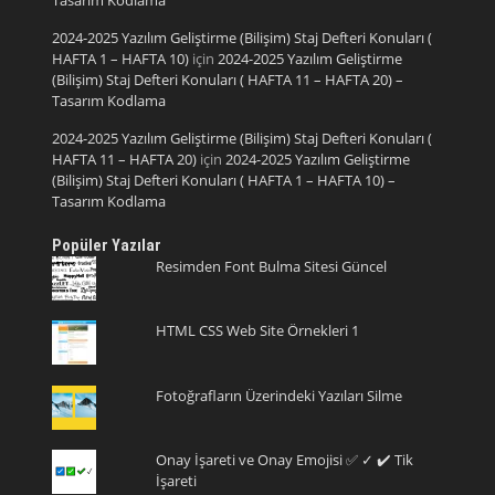
2024-2025 Yazılım Geliştirme (Bilişim) Staj Defteri Konuları (
HAFTA 1 – HAFTA 10)
için
2024-2025 Yazılım Geliştirme
(Bilişim) Staj Defteri Konuları ( HAFTA 11 – HAFTA 20) –
Tasarım Kodlama
2024-2025 Yazılım Geliştirme (Bilişim) Staj Defteri Konuları (
HAFTA 11 – HAFTA 20)
için
2024-2025 Yazılım Geliştirme
(Bilişim) Staj Defteri Konuları ( HAFTA 1 – HAFTA 10) –
Tasarım Kodlama
Popüler Yazılar
Resimden Font Bulma Sitesi Güncel
HTML CSS Web Site Örnekleri 1
Fotoğrafların Üzerindeki Yazıları Silme
Onay İşareti ve Onay Emojisi ✅ ✓ ✔️ Tik
İşareti