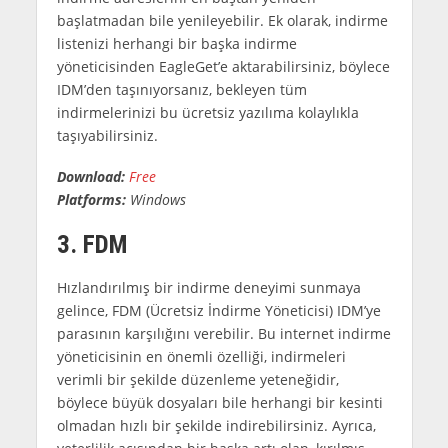
başlatmadan bile yenileyebilir. Ek olarak, indirme
listenizi herhangi bir başka indirme
yöneticisinden EagleGet’e aktarabilirsiniz, böylece
IDM’den taşınıyorsanız, bekleyen tüm
indirmelerinizi bu ücretsiz yazılıma kolaylıkla
taşıyabilirsiniz.
Download:
Free
Platforms:
Windows
3. FDM
Hızlandırılmış bir indirme deneyimi sunmaya
gelince, FDM (Ücretsiz İndirme Yöneticisi) IDM’ye
parasının karşılığını verebilir. Bu internet indirme
yöneticisinin en önemli özelliği, indirmeleri
verimli bir şekilde düzenleme yeteneğidir,
böylece büyük dosyaları bile herhangi bir kesinti
olmadan hızlı bir şekilde indirebilirsiniz. Ayrıca,