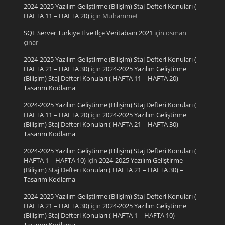
2024-2025 Yazılım Geliştirme (Bilişim) Staj Defteri Konuları (
HAFTA 11 – HAFTA 20)
için
Muhammet
SQL Server Türkiye İl ve İlçe Veritabanı 2021
için
osman
çınar
2024-2025 Yazılım Geliştirme (Bilişim) Staj Defteri Konuları (
HAFTA 21 – HAFTA 30)
için
2024-2025 Yazılım Geliştirme
(Bilişim) Staj Defteri Konuları ( HAFTA 11 – HAFTA 20) –
Tasarım Kodlama
2024-2025 Yazılım Geliştirme (Bilişim) Staj Defteri Konuları (
HAFTA 11 – HAFTA 20)
için
2024-2025 Yazılım Geliştirme
(Bilişim) Staj Defteri Konuları ( HAFTA 21 – HAFTA 30) –
Tasarım Kodlama
2024-2025 Yazılım Geliştirme (Bilişim) Staj Defteri Konuları (
HAFTA 1 – HAFTA 10)
için
2024-2025 Yazılım Geliştirme
(Bilişim) Staj Defteri Konuları ( HAFTA 21 – HAFTA 30) –
Tasarım Kodlama
2024-2025 Yazılım Geliştirme (Bilişim) Staj Defteri Konuları (
HAFTA 21 – HAFTA 30)
için
2024-2025 Yazılım Geliştirme
(Bilişim) Staj Defteri Konuları ( HAFTA 1 – HAFTA 10) –
Tasarım Kodlama