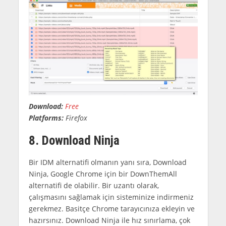
Download:
Free
Platforms:
Firefox
8. Download Ninja
Bir IDM alternatifi olmanın yanı sıra, Download
Ninja, Google Chrome için bir DownThemAll
alternatifi de olabilir. Bir uzantı olarak,
çalışmasını sağlamak için sisteminize indirmeniz
gerekmez. Basitçe Chrome tarayıcınıza ekleyin ve
hazırsınız. Download Ninja ile hız sınırlama, çok