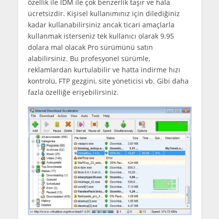
özellik ile IDM ile çok benzerlik taşır ve hala
ücretsizdir. Kişisel kullanımınız için dilediğiniz
kadar kullanabilirsiniz ancak ticari amaçlarla
kullanmak isterseniz tek kullanıcı olarak 9.95
dolara mal olacak Pro sürümünü satın
alabilirsiniz. Bu profesyonel sürümle,
reklamlardan kurtulabilir ve hatta indirme hızı
kontrolü, FTP gezgini, site yöneticisi vb. Gibi daha
fazla özelliğe erişebilirsiniz.