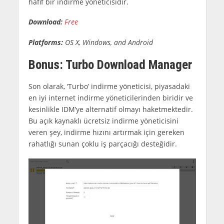
hafif bir indirme yöneticisidir.
Download:
Free
Platforms:
OS X, Windows, and Android
Bonus: Turbo Download Manager
Son olarak, ‘Turbo’ indirme yöneticisi, piyasadaki
en iyi internet indirme yöneticilerinden biridir ve
kesinlikle IDM’ye alternatif olmayı haketmektedir.
Bu açık kaynaklı ücretsiz indirme yöneticisini
veren şey, indirme hızını artırmak için gereken
rahatlığı sunan çoklu iş parçacığı desteğidir.