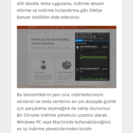
dilli destek, tema uygulama, indirme devam
ettirme ve indirme hızlandırma gibi IDM’ye
benzer özellikler elde edersiniz.
Bu benzerliklerin yanı sıra, indirmelerinizin
verilerini ve meta verilerini en üst düzeyde gizlilik
için parçalama seçeneğine de sahip olursunuz.
Bir Chrome indirme yöneticisi uzantısı olarak,
Windows PC veya Mac’inizde kullanabileceğiniz
en iyi indirme yöneticilerinden biridir.