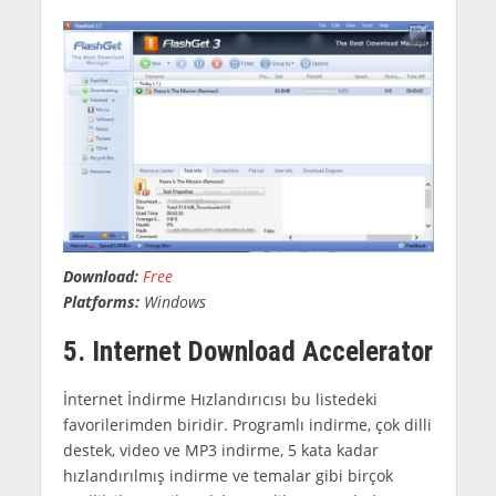
Download:
Free
Platforms:
Windows
5. Internet Download Accelerator
İnternet İndirme Hızlandırıcısı bu listedeki
favorilerimden biridir. Programlı indirme, çok dilli
destek, video ve MP3 indirme, 5 kata kadar
hızlandırılmış indirme ve temalar gibi birçok