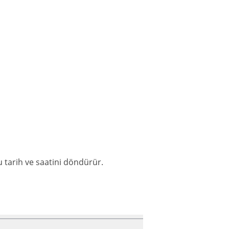
u tarih ve saatini döndürür.