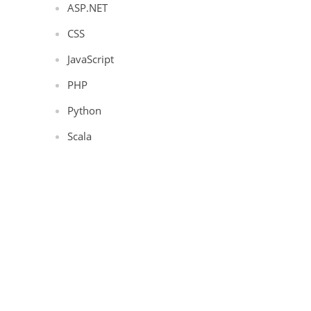
ASP.NET
CSS
JavaScript
PHP
Python
Scala