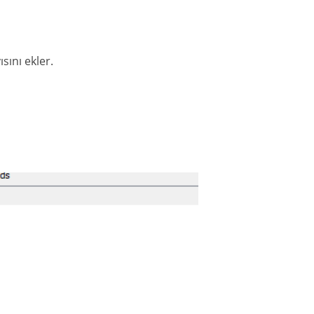
ısını ekler.