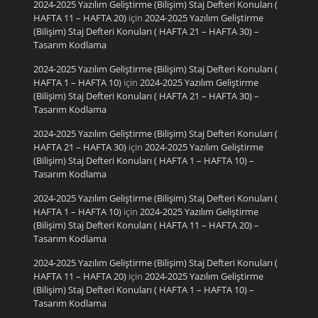
2024-2025 Yazılım Geliştirme (Bilişim) Staj Defteri Konuları (
HAFTA 11 – HAFTA 20)
için
2024-2025 Yazılım Geliştirme
(Bilişim) Staj Defteri Konuları ( HAFTA 21 – HAFTA 30) –
Tasarım Kodlama
2024-2025 Yazılım Geliştirme (Bilişim) Staj Defteri Konuları (
HAFTA 1 – HAFTA 10)
için
2024-2025 Yazılım Geliştirme
(Bilişim) Staj Defteri Konuları ( HAFTA 21 – HAFTA 30) –
Tasarım Kodlama
2024-2025 Yazılım Geliştirme (Bilişim) Staj Defteri Konuları (
HAFTA 21 – HAFTA 30)
için
2024-2025 Yazılım Geliştirme
(Bilişim) Staj Defteri Konuları ( HAFTA 1 – HAFTA 10) –
Tasarım Kodlama
2024-2025 Yazılım Geliştirme (Bilişim) Staj Defteri Konuları (
HAFTA 1 – HAFTA 10)
için
2024-2025 Yazılım Geliştirme
(Bilişim) Staj Defteri Konuları ( HAFTA 11 – HAFTA 20) –
Tasarım Kodlama
2024-2025 Yazılım Geliştirme (Bilişim) Staj Defteri Konuları (
HAFTA 11 – HAFTA 20)
için
2024-2025 Yazılım Geliştirme
(Bilişim) Staj Defteri Konuları ( HAFTA 1 – HAFTA 10) –
Tasarım Kodlama