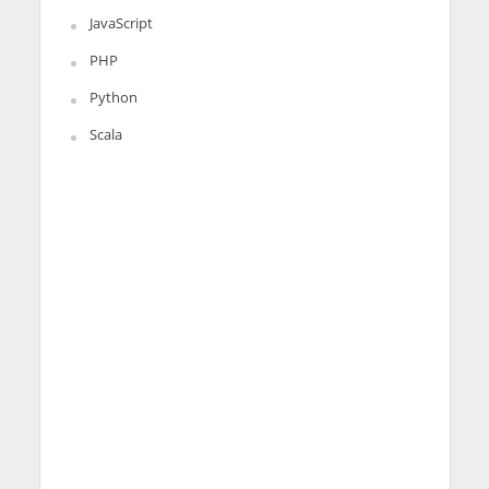
JavaScript
PHP
Python
Scala