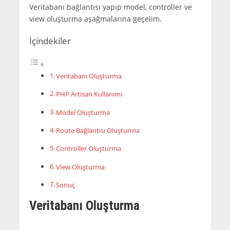
Veritabanı bağlantısı yapıp model, controller ve
view oluşturma aşağmalarına geçelim.
İçindekiler
Veritabanı Oluşturma
PHP Artisan Kullanımı
Model Oluşturma
Route Bağlantısı Oluşturma
Controller Oluşturma
View Oluşturma
Sonuç
Veritabanı Oluşturma