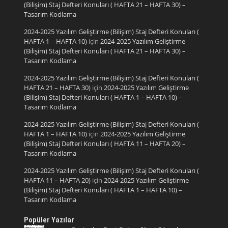
(Bilişim) Staj Defteri Konuları ( HAFTA 21 – HAFTA 30) –
Tasarım Kodlama
2024-2025 Yazılım Geliştirme (Bilişim) Staj Defteri Konuları (
HAFTA 1 – HAFTA 10)
için
2024-2025 Yazılım Geliştirme
(Bilişim) Staj Defteri Konuları ( HAFTA 21 – HAFTA 30) –
Tasarım Kodlama
2024-2025 Yazılım Geliştirme (Bilişim) Staj Defteri Konuları (
HAFTA 21 – HAFTA 30)
için
2024-2025 Yazılım Geliştirme
(Bilişim) Staj Defteri Konuları ( HAFTA 1 – HAFTA 10) –
Tasarım Kodlama
2024-2025 Yazılım Geliştirme (Bilişim) Staj Defteri Konuları (
HAFTA 1 – HAFTA 10)
için
2024-2025 Yazılım Geliştirme
(Bilişim) Staj Defteri Konuları ( HAFTA 11 – HAFTA 20) –
Tasarım Kodlama
2024-2025 Yazılım Geliştirme (Bilişim) Staj Defteri Konuları (
HAFTA 11 – HAFTA 20)
için
2024-2025 Yazılım Geliştirme
(Bilişim) Staj Defteri Konuları ( HAFTA 1 – HAFTA 10) –
Tasarım Kodlama
Popüler Yazılar