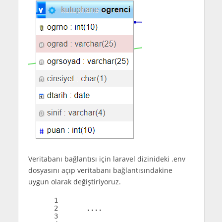
Veritabanı bağlantısı için laravel dizinideki .env
dosyasını açıp veritabanı bağlantısındakine
uygun olarak değiştiriyoruz.
1
2
.
.
.
.
3