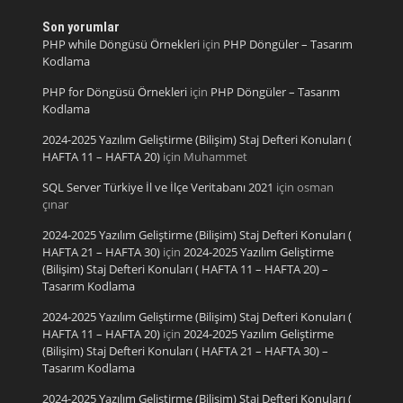
Son yorumlar
PHP while Döngüsü Örnekleri
için
PHP Döngüler – Tasarım
Kodlama
PHP for Döngüsü Örnekleri
için
PHP Döngüler – Tasarım
Kodlama
2024-2025 Yazılım Geliştirme (Bilişim) Staj Defteri Konuları (
HAFTA 11 – HAFTA 20)
için
Muhammet
SQL Server Türkiye İl ve İlçe Veritabanı 2021
için
osman
çınar
2024-2025 Yazılım Geliştirme (Bilişim) Staj Defteri Konuları (
HAFTA 21 – HAFTA 30)
için
2024-2025 Yazılım Geliştirme
(Bilişim) Staj Defteri Konuları ( HAFTA 11 – HAFTA 20) –
Tasarım Kodlama
2024-2025 Yazılım Geliştirme (Bilişim) Staj Defteri Konuları (
HAFTA 11 – HAFTA 20)
için
2024-2025 Yazılım Geliştirme
(Bilişim) Staj Defteri Konuları ( HAFTA 21 – HAFTA 30) –
Tasarım Kodlama
2024-2025 Yazılım Geliştirme (Bilişim) Staj Defteri Konuları (