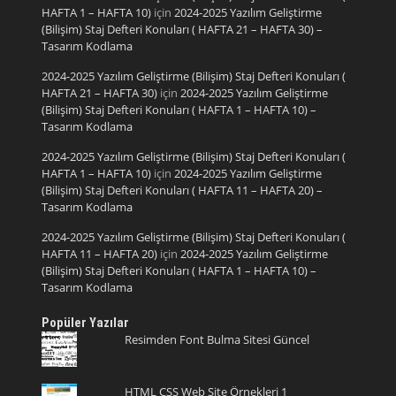
HAFTA 1 – HAFTA 10)
için
2024-2025 Yazılım Geliştirme
(Bilişim) Staj Defteri Konuları ( HAFTA 21 – HAFTA 30) –
Tasarım Kodlama
2024-2025 Yazılım Geliştirme (Bilişim) Staj Defteri Konuları (
HAFTA 21 – HAFTA 30)
için
2024-2025 Yazılım Geliştirme
(Bilişim) Staj Defteri Konuları ( HAFTA 1 – HAFTA 10) –
Tasarım Kodlama
2024-2025 Yazılım Geliştirme (Bilişim) Staj Defteri Konuları (
HAFTA 1 – HAFTA 10)
için
2024-2025 Yazılım Geliştirme
(Bilişim) Staj Defteri Konuları ( HAFTA 11 – HAFTA 20) –
Tasarım Kodlama
2024-2025 Yazılım Geliştirme (Bilişim) Staj Defteri Konuları (
HAFTA 11 – HAFTA 20)
için
2024-2025 Yazılım Geliştirme
(Bilişim) Staj Defteri Konuları ( HAFTA 1 – HAFTA 10) –
Tasarım Kodlama
Popüler Yazılar
Resimden Font Bulma Sitesi Güncel
HTML CSS Web Site Örnekleri 1