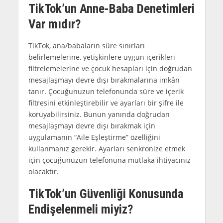
TikTok’un Anne-Baba Denetimleri
Var mıdır?
TikTok, ana/babaların süre sınırları
belirlemelerine, yetişkinlere uygun içerikleri
filtrelemelerine ve çocuk hesapları için doğrudan
mesajlaşmayı devre dışı bırakmalarına imkân
tanır. Çocuğunuzun telefonunda süre ve içerik
filtresini etkinleştirebilir ve ayarları bir şifre ile
koruyabilirsiniz. Bunun yanında doğrudan
mesajlaşmayı devre dışı bırakmak için
uygulamanın “Aile Eşleştirme” özelliğini
kullanmanız gerekir. Ayarları senkronize etmek
için çocuğunuzun telefonuna mutlaka ihtiyacınız
olacaktır.
TikTok’un Güvenliği Konusunda
Endişelenmeli miyiz?