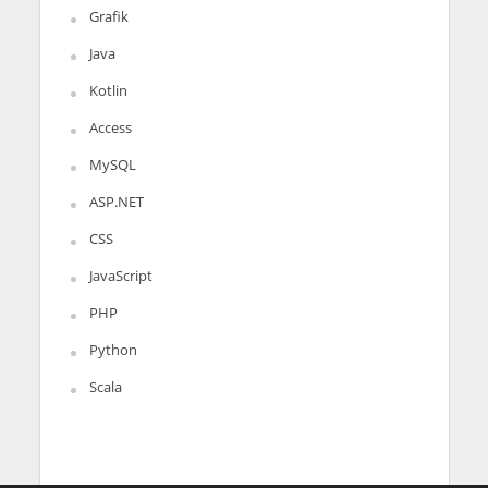
Grafik
Java
Kotlin
Access
MySQL
ASP.NET
CSS
JavaScript
PHP
Python
Scala