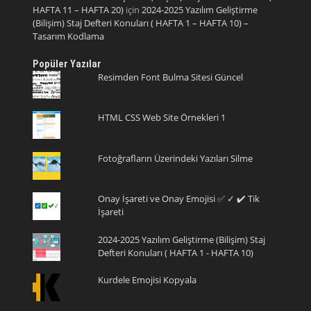
HAFTA 11 – HAFTA 20)
için
2024-2025 Yazılım Geliştirme
(Bilişim) Staj Defteri Konuları ( HAFTA 1 – HAFTA 10) –
Tasarım Kodlama
Popüler Yazılar
Resimden Font Bulma Sitesi Güncel
HTML CSS Web Site Örnekleri 1
Fotoğrafların Üzerindeki Yazıları Silme
Onay İşareti ve Onay Emojisi ✅ ✓ ✔️ Tik
İşareti
2024-2025 Yazılım Geliştirme (Bilişim) Staj
Defteri Konuları ( HAFTA 1 - HAFTA 10)
Kurdele Emojisi Kopyala