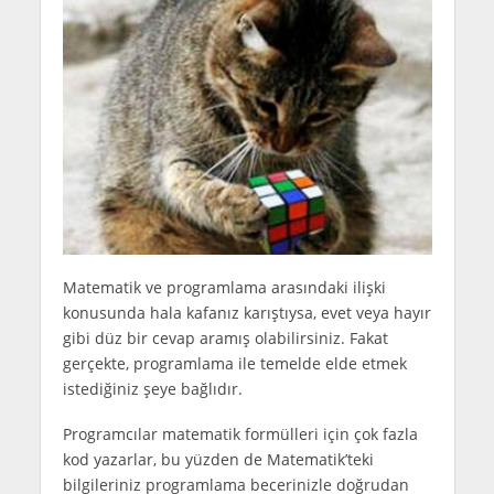
Matematik ve programlama arasındaki ilişki
konusunda hala kafanız karıştıysa, evet veya hayır
gibi düz bir cevap aramış olabilirsiniz. Fakat
gerçekte, programlama ile temelde elde etmek
istediğiniz şeye bağlıdır.
Programcılar matematik formülleri için çok fazla
kod yazarlar, bu yüzden de Matematik’teki
bilgileriniz programlama becerinizle doğrudan