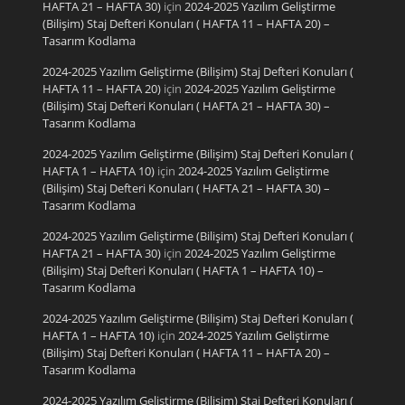
HAFTA 21 – HAFTA 30)
için
2024-2025 Yazılım Geliştirme
(Bilişim) Staj Defteri Konuları ( HAFTA 11 – HAFTA 20) –
Tasarım Kodlama
2024-2025 Yazılım Geliştirme (Bilişim) Staj Defteri Konuları (
HAFTA 11 – HAFTA 20)
için
2024-2025 Yazılım Geliştirme
(Bilişim) Staj Defteri Konuları ( HAFTA 21 – HAFTA 30) –
Tasarım Kodlama
2024-2025 Yazılım Geliştirme (Bilişim) Staj Defteri Konuları (
HAFTA 1 – HAFTA 10)
için
2024-2025 Yazılım Geliştirme
(Bilişim) Staj Defteri Konuları ( HAFTA 21 – HAFTA 30) –
Tasarım Kodlama
2024-2025 Yazılım Geliştirme (Bilişim) Staj Defteri Konuları (
HAFTA 21 – HAFTA 30)
için
2024-2025 Yazılım Geliştirme
(Bilişim) Staj Defteri Konuları ( HAFTA 1 – HAFTA 10) –
Tasarım Kodlama
2024-2025 Yazılım Geliştirme (Bilişim) Staj Defteri Konuları (
HAFTA 1 – HAFTA 10)
için
2024-2025 Yazılım Geliştirme
(Bilişim) Staj Defteri Konuları ( HAFTA 11 – HAFTA 20) –
Tasarım Kodlama
2024-2025 Yazılım Geliştirme (Bilişim) Staj Defteri Konuları (