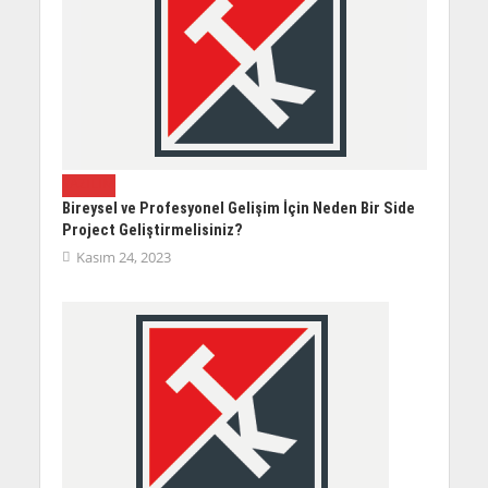
YAZILIM
Bireysel ve Profesyonel Gelişim İçin Neden Bir Side
Project Geliştirmelisiniz?
Kasım 24, 2023