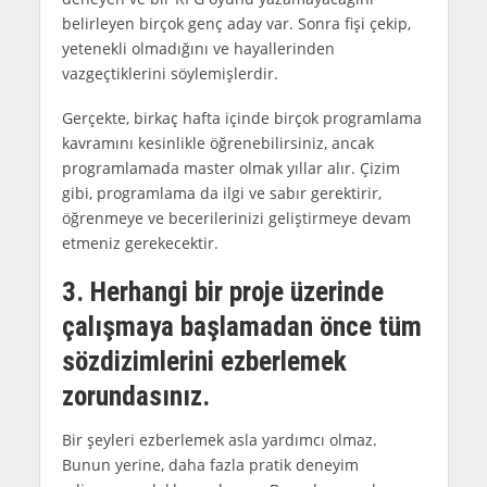
belirleyen birçok genç aday var. Sonra fişi çekip,
yetenekli olmadığını ve hayallerinden
vazgeçtiklerini söylemişlerdir.
Gerçekte, birkaç hafta içinde birçok programlama
kavramını kesinlikle öğrenebilirsiniz, ancak
programlamada master olmak yıllar alır. Çizim
gibi, programlama da ilgi ve sabır gerektirir,
öğrenmeye ve becerilerinizi geliştirmeye devam
etmeniz gerekecektir.
3. Herhangi bir proje üzerinde
çalışmaya başlamadan önce tüm
sözdizimlerini ezberlemek
zorundasınız.
Bir şeyleri ezberlemek asla yardımcı olmaz.
Bunun yerine, daha fazla pratik deneyim