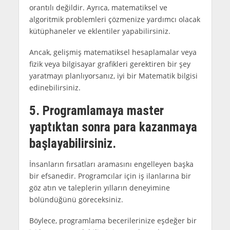
orantılı değildir. Ayrıca, matematiksel ve
algoritmik problemleri çözmenize yardımcı olacak
kütüphaneler ve eklentiler yapabilirsiniz.
Ancak, gelişmiş matematiksel hesaplamalar veya
fizik veya bilgisayar grafikleri gerektiren bir şey
yaratmayı planlıyorsanız, iyi bir Matematik bilgisi
edinebilirsiniz.
5. Programlamaya master
yaptıktan sonra para kazanmaya
başlayabilirsiniz.
İnsanların fırsatları aramasını engelleyen başka
bir efsanedir. Programcılar için iş ilanlarına bir
göz atın ve taleplerin yılların deneyimine
bölündüğünü göreceksiniz.
Böylece, programlama becerilerinize eşdeğer bir