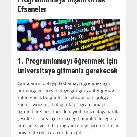
Efsaneler
1. Programlamayı öğrenmek için
üniversiteye gitmeniz gerekecek
Çantalarını toplayıp kodlamayı öğrenmek için
herhangi bir üniversiteye gittiğin günler geride
kaldı. Ancak bu günlerde sıfırdan uzmanlığa
kadar evinizin rahatlığında programlamayı
öğrenebilirsiniz. Tüm deneyimlerinize dayanarak
çeşitli kurslar ve çevrimiçi eğitim bulabileceğiniz
internet sayesinde programlamayı öğrenmek için
üniversite olmak zorunda değil.