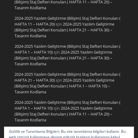
(Bilişim) Staj Defteri Konuları ( HAFTA 11 – HAFTA 20) –
Tasarım Kodlama
2024-2025 Yazılım Geliştirme (Bilişim) Staj Defteri Konuları (
HAFTA 11 – HAFTA 20)
için
2024-2025 Yazılım Geliştirme
(Bilişim) Staj Defteri Konuları ( HAFTA 21 – HAFTA 30) –
Tasarım Kodlama
2024-2025 Yazılım Geliştirme (Bilişim) Staj Defteri Konuları (
HAFTA 1 – HAFTA 10)
için
2024-2025 Yazılım Geliştirme
(Bilişim) Staj Defteri Konuları ( HAFTA 21 – HAFTA 30) –
Tasarım Kodlama
2024-2025 Yazılım Geliştirme (Bilişim) Staj Defteri Konuları (
HAFTA 21 – HAFTA 30)
için
2024-2025 Yazılım Geliştirme
(Bilişim) Staj Defteri Konuları ( HAFTA 1 – HAFTA 10) –
Tasarım Kodlama
2024-2025 Yazılım Geliştirme (Bilişim) Staj Defteri Konuları (
HAFTA 1 – HAFTA 10)
için
2024-2025 Yazılım Geliştirme
(Bilişim) Staj Defteri Konuları ( HAFTA 11 – HAFTA 20) –
Tasarım Kodlama
2024-2025 Yazılım Geliştirme (Bilişim) Staj Defteri Konuları (
Gizlilik ve Tanımlama Bilgileri: Bu site tanımlama bilgileri kullanır. Bu
HAFTA 11 – HAFTA 20)
için
2024-2025 Yazılım Geliştirme
web sitesini kullanmaya devam ederek bunların kullanımını kabul