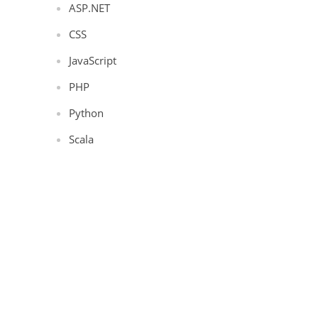
ASP.NET
CSS
JavaScript
PHP
Python
Scala