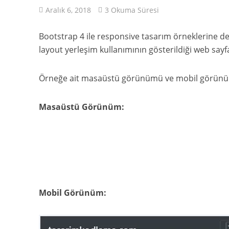
Aralık 6, 2018
3 Okuma Süresi
Bootstrap 4 ile responsive tasarım örneklerine d
layout yerleşim kullanımının gösterildiği web sayf
Örneğe ait masaüstü görünümü ve mobil görünüm
Masaüstü Görünüm:
Mobil Görünüm: