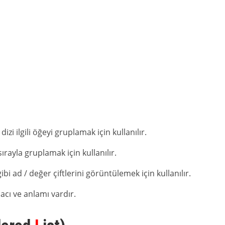
dizi ilgili öğeyi gruplamak için kullanılır.
r sırayla gruplamak için kullanılır.
bi ad / değer çiftlerini görüntülemek için kullanılır.
acı ve anlamı vardır.