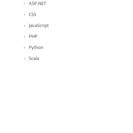
ASP.NET
CSS
JavaScript
PHP
Python
Scala