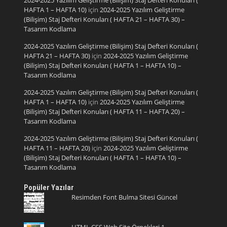
2024-2025 Yazılım Geliştirme (Bilişim) Staj Defteri Konuları (
HAFTA 1 – HAFTA 10)
için
2024-2025 Yazılım Geliştirme
(Bilişim) Staj Defteri Konuları ( HAFTA 21 – HAFTA 30) –
Tasarım Kodlama
2024-2025 Yazılım Geliştirme (Bilişim) Staj Defteri Konuları (
HAFTA 21 – HAFTA 30)
için
2024-2025 Yazılım Geliştirme
(Bilişim) Staj Defteri Konuları ( HAFTA 1 – HAFTA 10) –
Tasarım Kodlama
2024-2025 Yazılım Geliştirme (Bilişim) Staj Defteri Konuları (
HAFTA 1 – HAFTA 10)
için
2024-2025 Yazılım Geliştirme
(Bilişim) Staj Defteri Konuları ( HAFTA 11 – HAFTA 20) –
Tasarım Kodlama
2024-2025 Yazılım Geliştirme (Bilişim) Staj Defteri Konuları (
HAFTA 11 – HAFTA 20)
için
2024-2025 Yazılım Geliştirme
(Bilişim) Staj Defteri Konuları ( HAFTA 1 – HAFTA 10) –
Tasarım Kodlama
Popüler Yazılar
Resimden Font Bulma Sitesi Güncel
HTML CSS Web Site Örnekleri 1