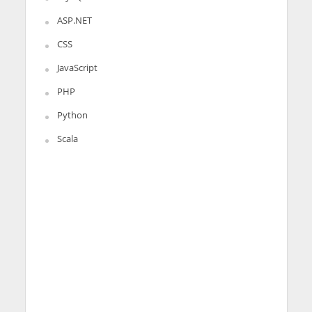
ASP.NET
CSS
JavaScript
PHP
Python
Scala