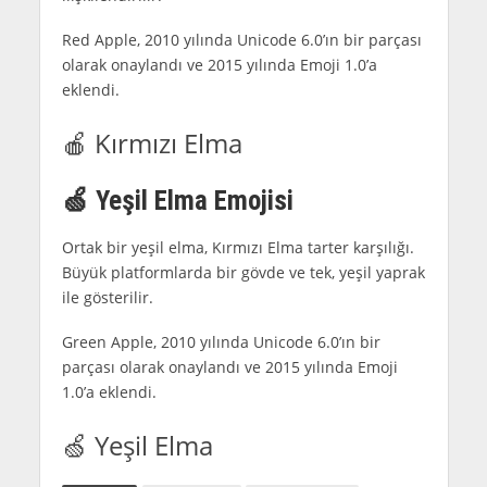
Red Apple, 2010 yılında Unicode 6.0’ın bir parçası
olarak onaylandı ve 2015 yılında Emoji 1.0’a
eklendi.
🍎
Kırmızı Elma
🍏
Yeşil Elma Emojisi
Ortak bir yeşil elma, Kırmızı Elma tarter karşılığı.
Büyük platformlarda bir gövde ve tek, yeşil yaprak
ile gösterilir.
Green Apple, 2010 yılında Unicode 6.0’ın bir
parçası olarak onaylandı ve 2015 yılında Emoji
1.0’a eklendi.
🍏
Yeşil Elma