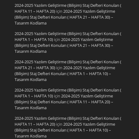
2024-2025 Yazılım Geliştirme (Bilişim) Staj Defteri Konuları (
HAFTA 11 – HAFTA 20)
için
2024-2025 Yazılım Geliştirme
(Bilişim) Staj Defteri Konuları ( HAFTA 21 – HAFTA 30) –
Tasarım Kodlama
2024-2025 Yazılım Geliştirme (Bilişim) Staj Defteri Konuları (
HAFTA 1 – HAFTA 10)
için
2024-2025 Yazılım Geliştirme
(Bilişim) Staj Defteri Konuları ( HAFTA 21 – HAFTA 30) –
Tasarım Kodlama
2024-2025 Yazılım Geliştirme (Bilişim) Staj Defteri Konuları (
HAFTA 21 – HAFTA 30)
için
2024-2025 Yazılım Geliştirme
(Bilişim) Staj Defteri Konuları ( HAFTA 1 – HAFTA 10) –
Tasarım Kodlama
2024-2025 Yazılım Geliştirme (Bilişim) Staj Defteri Konuları (
HAFTA 1 – HAFTA 10)
için
2024-2025 Yazılım Geliştirme
(Bilişim) Staj Defteri Konuları ( HAFTA 11 – HAFTA 20) –
Tasarım Kodlama
2024-2025 Yazılım Geliştirme (Bilişim) Staj Defteri Konuları (
HAFTA 11 – HAFTA 20)
için
2024-2025 Yazılım Geliştirme
(Bilişim) Staj Defteri Konuları ( HAFTA 1 – HAFTA 10) –
Tasarım Kodlama