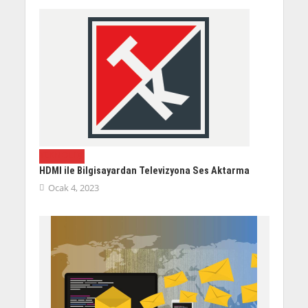
TEKNOLOJI
HDMI ile Bilgisayardan Televizyona Ses Aktarma
Ocak 4, 2023