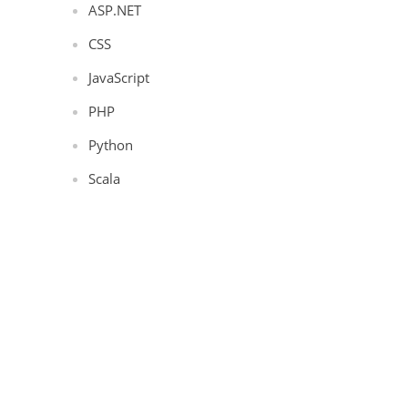
ASP.NET
CSS
JavaScript
PHP
Python
Scala