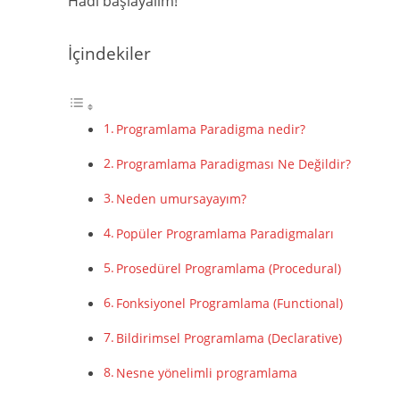
Hadi başlayalım!
İçindekiler
Programlama Paradigma nedir?
Programlama Paradigması Ne Değildir?
Neden umursayayım?
Popüler Programlama Paradigmaları
Prosedürel Programlama (Procedural)
Fonksiyonel Programlama (Functional)
Bildirimsel Programlama (Declarative)
Nesne yönelimli programlama