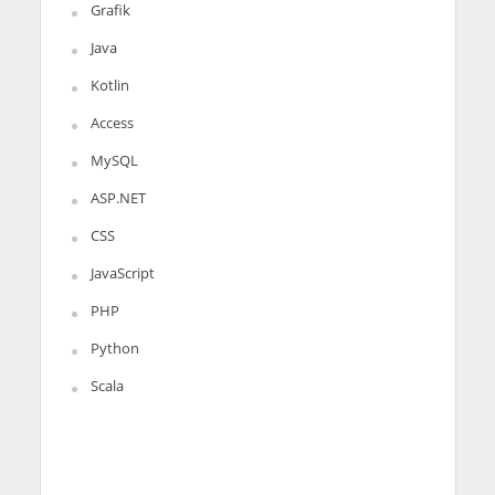
Grafik
Java
Kotlin
Access
MySQL
ASP.NET
CSS
JavaScript
PHP
Python
Scala