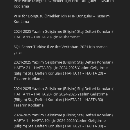
PHP while Döngüsü Örnekleri
için
PHP Döngüler – Tasarım
Kodlama
PHP for Döngüsü Örnekleri
için
PHP Döngüler – Tasarım
Kodlama
2024-2025 Yazılım Geliştirme (Bilişim) Staj Defteri Konuları (
HAFTA 11 – HAFTA 20)
için
Muhammet
SQL Server Türkiye İl ve İlçe Veritabanı 2021
için
osman
çınar
2024-2025 Yazılım Geliştirme (Bilişim) Staj Defteri Konuları (
HAFTA 21 – HAFTA 30)
için
2024-2025 Yazılım Geliştirme
(Bilişim) Staj Defteri Konuları ( HAFTA 11 – HAFTA 20) –
Tasarım Kodlama
2024-2025 Yazılım Geliştirme (Bilişim) Staj Defteri Konuları (
HAFTA 11 – HAFTA 20)
için
2024-2025 Yazılım Geliştirme
(Bilişim) Staj Defteri Konuları ( HAFTA 21 – HAFTA 30) –
Tasarım Kodlama
2024-2025 Yazılım Geliştirme (Bilişim) Staj Defteri Konuları (
HAFTA 1 – HAFTA 10)
için
2024-2025 Yazılım Geliştirme
(Bilişim) Staj Defteri Konuları ( HAFTA 21 – HAFTA 30) –