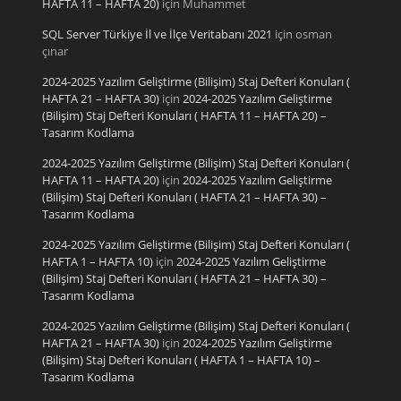
HAFTA 11 – HAFTA 20)
için
Muhammet
SQL Server Türkiye İl ve İlçe Veritabanı 2021
için
osman
çınar
2024-2025 Yazılım Geliştirme (Bilişim) Staj Defteri Konuları (
HAFTA 21 – HAFTA 30)
için
2024-2025 Yazılım Geliştirme
(Bilişim) Staj Defteri Konuları ( HAFTA 11 – HAFTA 20) –
Tasarım Kodlama
2024-2025 Yazılım Geliştirme (Bilişim) Staj Defteri Konuları (
HAFTA 11 – HAFTA 20)
için
2024-2025 Yazılım Geliştirme
(Bilişim) Staj Defteri Konuları ( HAFTA 21 – HAFTA 30) –
Tasarım Kodlama
2024-2025 Yazılım Geliştirme (Bilişim) Staj Defteri Konuları (
HAFTA 1 – HAFTA 10)
için
2024-2025 Yazılım Geliştirme
(Bilişim) Staj Defteri Konuları ( HAFTA 21 – HAFTA 30) –
Tasarım Kodlama
2024-2025 Yazılım Geliştirme (Bilişim) Staj Defteri Konuları (
HAFTA 21 – HAFTA 30)
için
2024-2025 Yazılım Geliştirme
(Bilişim) Staj Defteri Konuları ( HAFTA 1 – HAFTA 10) –
Tasarım Kodlama