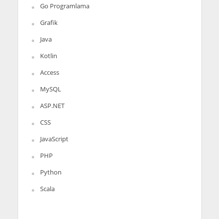
Go Programlama
Grafik
Java
Kotlin
Access
MySQL
ASP.NET
CSS
JavaScript
PHP
Python
Scala