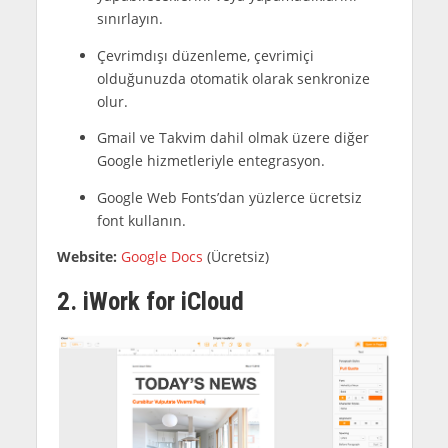
sınırlayın.
Çevrimdışı düzenleme, çevrimiçi
olduğunuzda otomatik olarak senkronize
olur.
Gmail ve Takvim dahil olmak üzere diğer
Google hizmetleriyle entegrasyon.
Google Web Fonts’dan yüzlerce ücretsiz
font kullanın.
Website:
Google Docs
(Ücretsiz)
2. iWork for iCloud