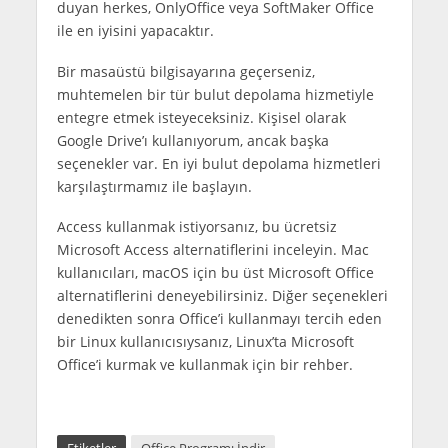
duyan herkes, OnlyOffice veya SoftMaker Office
ile en iyisini yapacaktır.
Bir masaüstü bilgisayarına geçerseniz,
muhtemelen bir tür bulut depolama hizmetiyle
entegre etmek isteyeceksiniz. Kişisel olarak
Google Drive’ı kullanıyorum, ancak başka
seçenekler var. En iyi bulut depolama hizmetleri
karşılaştırmamız ile başlayın.
Access kullanmak istiyorsanız, bu ücretsiz
Microsoft Access alternatiflerini inceleyin. Mac
kullanıcıları, macOS için bu üst Microsoft Office
alternatiflerini deneyebilirsiniz. Diğer seçenekleri
denedikten sonra Office’i kullanmayı tercih eden
bir Linux kullanıcısıysanız, Linux’ta Microsoft
Office’i kurmak ve kullanmak için bir rehber.