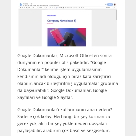
Google Dokümanlar, Microsoft Office’ten sonra
dünyanın en popüler ofis paketidir. “Google
Dokümanlar” kelime işlem uygulamasının
kendisinin adı olduğu için biraz kafa karıştırıcı
olabilir, ancak birleştirilmiş uygulamalar grubuna
da başvurabilir: Google Dokümanlar, Google
Sayfaları ve Google Slaytlar.
Google Dokümanlar’ı kullanmanın ana nedeni?
Sadece çok kolay. Herhangi bir şey kurmanıza
gerek yok, alıcı bir şey yüklemeden dosyaları
paylaşabilir, arabirim çok basit ve sezgiseldir,