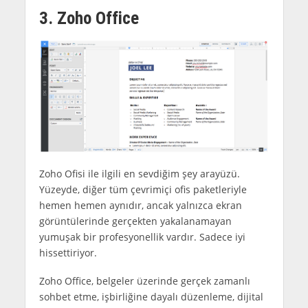
3. Zoho Office
Zoho Ofisi ile ilgili en sevdiğim şey arayüzü.
Yüzeyde, diğer tüm çevrimiçi ofis paketleriyle
hemen hemen aynıdır, ancak yalnızca ekran
görüntülerinde gerçekten yakalanamayan
yumuşak bir profesyonellik vardır. Sadece iyi
hissettiriyor.
Zoho Office, belgeler üzerinde gerçek zamanlı
sohbet etme, işbirliğine dayalı düzenleme, dijital