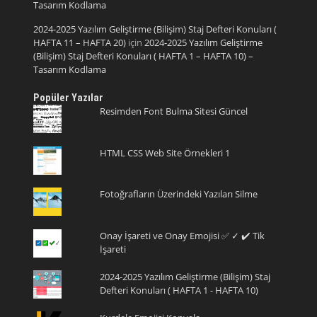
Tasarım Kodlama
2024-2025 Yazılım Geliştirme (Bilişim) Staj Defteri Konuları (
HAFTA 11 – HAFTA 20)
için
2024-2025 Yazılım Geliştirme
(Bilişim) Staj Defteri Konuları ( HAFTA 1 – HAFTA 10) –
Tasarım Kodlama
Popüler Yazılar
Resimden Font Bulma Sitesi Güncel
HTML CSS Web Site Örnekleri 1
Fotoğrafların Üzerindeki Yazıları Silme
Onay İşareti ve Onay Emojisi ✅ ✓ ✔️ Tik
İşareti
2024-2025 Yazılım Geliştirme (Bilişim) Staj
Defteri Konuları ( HAFTA 1 - HAFTA 10)