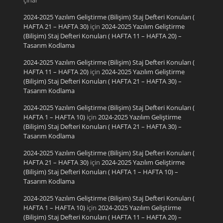
çınar
2024-2025 Yazılım Geliştirme (Bilişim) Staj Defteri Konuları (
HAFTA 21 – HAFTA 30)
için
2024-2025 Yazılım Geliştirme
(Bilişim) Staj Defteri Konuları ( HAFTA 11 – HAFTA 20) –
Tasarım Kodlama
2024-2025 Yazılım Geliştirme (Bilişim) Staj Defteri Konuları (
HAFTA 11 – HAFTA 20)
için
2024-2025 Yazılım Geliştirme
(Bilişim) Staj Defteri Konuları ( HAFTA 21 – HAFTA 30) –
Tasarım Kodlama
2024-2025 Yazılım Geliştirme (Bilişim) Staj Defteri Konuları (
HAFTA 1 – HAFTA 10)
için
2024-2025 Yazılım Geliştirme
(Bilişim) Staj Defteri Konuları ( HAFTA 21 – HAFTA 30) –
Tasarım Kodlama
2024-2025 Yazılım Geliştirme (Bilişim) Staj Defteri Konuları (
HAFTA 21 – HAFTA 30)
için
2024-2025 Yazılım Geliştirme
(Bilişim) Staj Defteri Konuları ( HAFTA 1 – HAFTA 10) –
Tasarım Kodlama
2024-2025 Yazılım Geliştirme (Bilişim) Staj Defteri Konuları (
HAFTA 1 – HAFTA 10)
için
2024-2025 Yazılım Geliştirme
(Bilişim) Staj Defteri Konuları ( HAFTA 11 – HAFTA 20) –