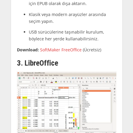
için EPUB olarak dışa aktarın.
Klasik veya modern arayüzler arasında
seçim yapın.
USB sürücülerine taşınabilir kurulum,
böylece her yerde kullanabilirsiniz.
Download:
SoftMaker FreeOffice
(Ücretsiz)
3. LibreOffice