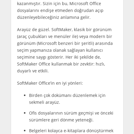
kazanmıştır. Sizin için bu, Microsoft Office
dosyalarını endişe etmeden doğrudan açıp
düzenleyebileceğiniz anlamına gelir.
Arayüz de güzel. SoftMaker, klasik bir görünüm
(araç çubukları ve menüler ile) veya modern bir
görünüm (Microsoft benzeri bir şeritli) arasında
seçim yapmanıza olanak sağlayan kullanıcı
seçimine saygı gösterir. Her iki şekilde de,
SoftMaker Office kullanmak bir zevktir: hızlı,
duyarlı ve etkili.
SoftMaker Office’in en iyi yönleri:
Birden çok dokümanı düzenlemek için
sekmeli arayüz.
Ofis dosyalarının sürüm geçmişi ve önceki
sürümlere geri dönme yeteneği.
Belgeleri kolayca e-kitaplara dönüştürmek